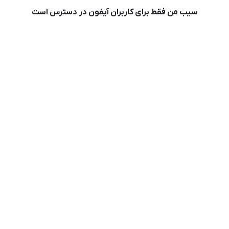
سیب من فقط برای کاربران آیفون در دسترس است